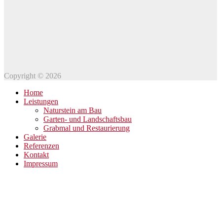
Copyright © 2026
Home
Leistungen
Naturstein am Bau
Garten- und Landschaftsbau
Grabmal und Restaurierung
Galerie
Referenzen
Kontakt
Impressum