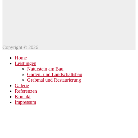
Copyright © 2026
Home
Leistungen
Naturstein am Bau
Garten- und Landschaftsbau
Grabmal und Restaurierung
Galerie
Referenzen
Kontakt
Impressum