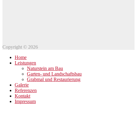
Copyright © 2026
Home
Leistungen
Naturstein am Bau
Garten- und Landschaftsbau
Grabmal und Restaurierung
Galerie
Referenzen
Kontakt
Impressum