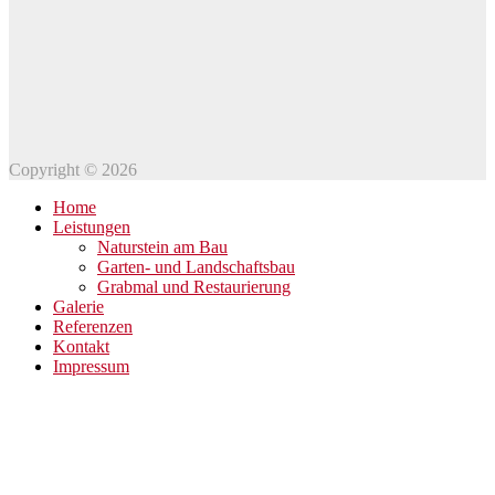
Copyright © 2026
Home
Leistungen
Naturstein am Bau
Garten- und Landschaftsbau
Grabmal und Restaurierung
Galerie
Referenzen
Kontakt
Impressum