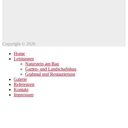
Copyright © 2026
Home
Leistungen
Naturstein am Bau
Garten- und Landschaftsbau
Grabmal und Restaurierung
Galerie
Referenzen
Kontakt
Impressum